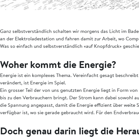
Ganz selbstverständlich schalten wir morgens das Licht im Bad
an der Elektroladestation und fahren damit zur Arbeit, wo Comp
Was so einfach und selbstverständlich «auf Knopfdruck» geschie
Woher kommt die Energie?
Energie ist ein komplexes Thema. Vereinfacht gesagt beschreibt
verändert, ist Energie im Spiel.
Ein grosser Teil der von uns genutzten Energie liegt in Form v
bis zu den Verbrauchern bringt. Der Strom kann dabei sowohl a
die Spannung angepasst, damit die Energie effizient über weite S
verfügbar ist, wo sie gerade gebraucht wird. Für den Endverbrau
Doch genau darin liegt die Her