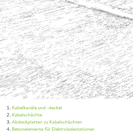
Kabelkanäle und -deckel
Kabelschächte
Abdeckplatten zu Kabelschächten
Betonelemente für Elektroladestationen