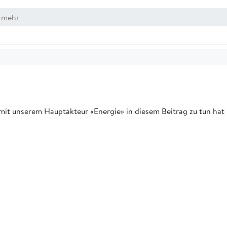
mit unserem Hauptakteur «Energie» in diesem Beitrag zu tun hat