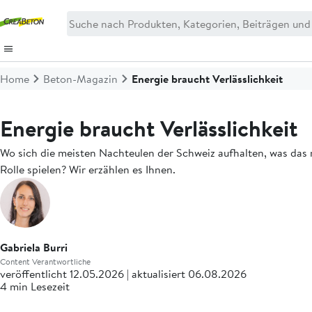
Home
Beton-Magazin
Energie braucht Verlässlichkeit
Energie braucht Verlässlichkeit
Wo sich die meisten Nachteulen der Schweiz aufhalten, was das 
Rolle spielen? Wir erzählen es Ihnen.
Gabriela Burri
Content Verantwortliche
veröffentlicht 12.05.2026 | aktualisiert 06.08.2026
4 min Lesezeit