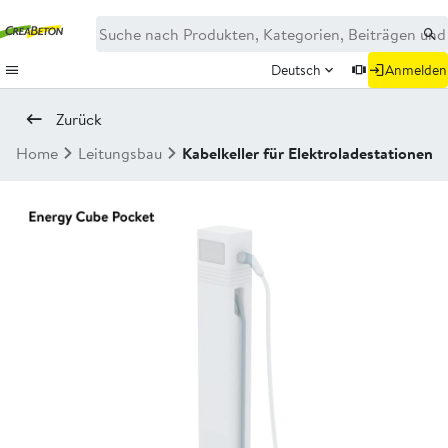
Deutsch
Anmelden
Zurück
Home
Leitungsbau
Kabelkeller für Elektroladestationen