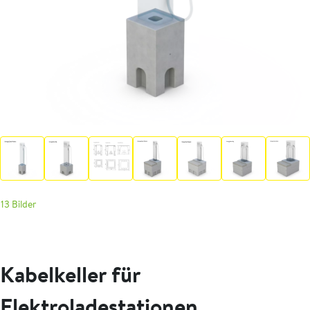
13 Bilder
Kabelkeller für
Elektroladestationen