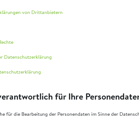
klärungen von Drittanbietern
 Rechte
er Datenschutzerklärung
tenschutzerklärung
 verantwortlich für Ihre Personendate
he für die Bearbeitung der Personendaten im Sinne der Datens