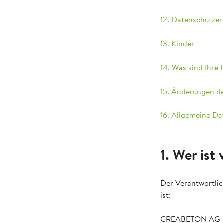
12. Datenschutzer
13. Kinder
14. Was sind Ihre
15. Änderungen d
16. Allgemeine Da
1. Wer ist
Der Verantwortlic
ist:
CREABETON AG