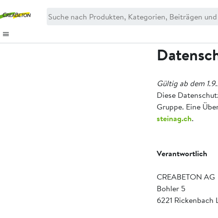
Datensc
Gültig ab dem 1.9
Diese Datenschut
Gruppe. Eine Über
steinag.ch
.
Verantwortlich
CREABETON AG
Bohler 5
6221 Rickenbach 