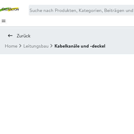
Zurück
Home
Leitungsbau
Kabelkanäle und -deckel