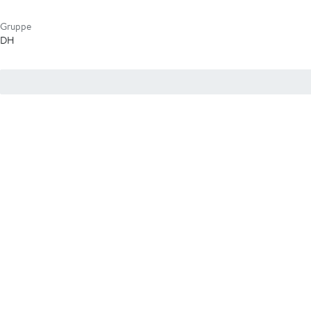
Gruppe
DH