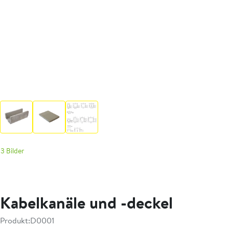
3 Bilder
Kabelkanäle und -deckel
Produkt:
D0001