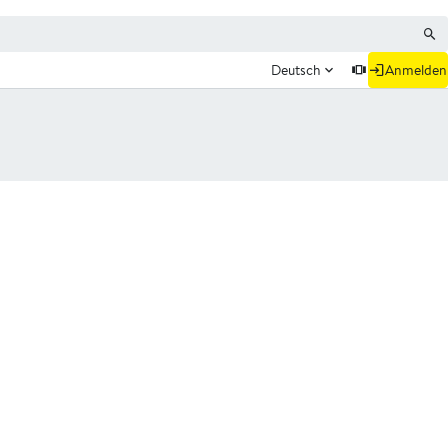
Deutsch
Anmelden