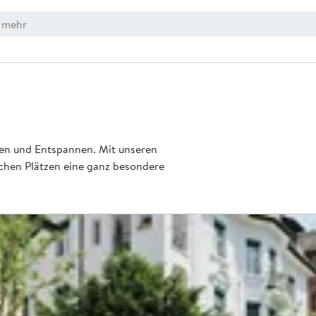
len und Entspannen. Mit unseren
ichen Plätzen eine ganz besondere