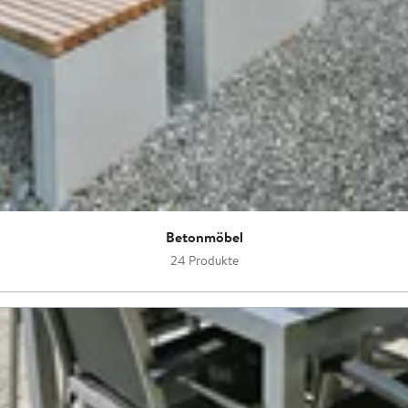
Betonmöbel
24 Produkte