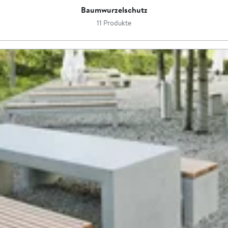
Baumwurzelschutz
11 Produkte