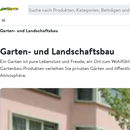
Garten- und Landschaftsbau
Garten- und Landschaftsbau
Ein Garten ist pure Lebenslust und Freude, ein Ort zum Wohlfüh
Gartenbau-Produkten verleihen Sie privaten Gärten und öffentl
Atmosphäre.