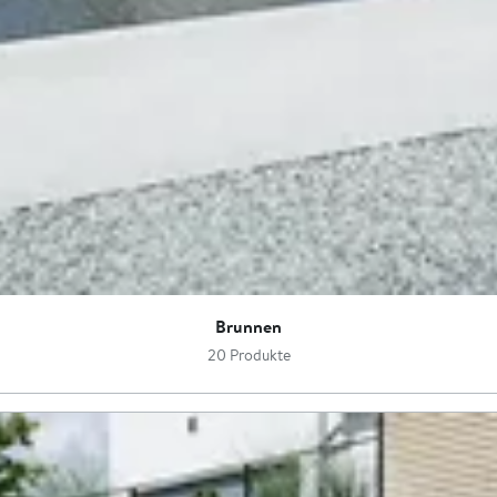
Brunnen
20 Produkte