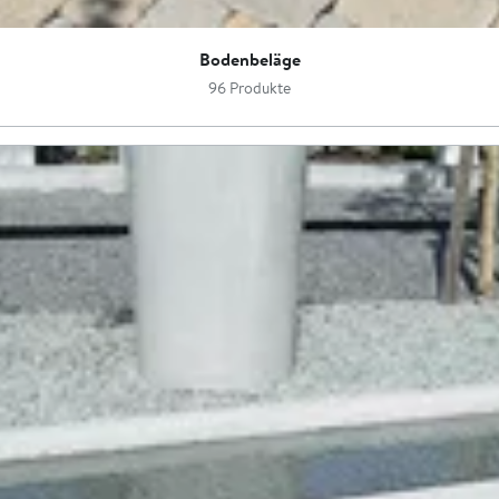
Bodenbeläge
96 Produkte