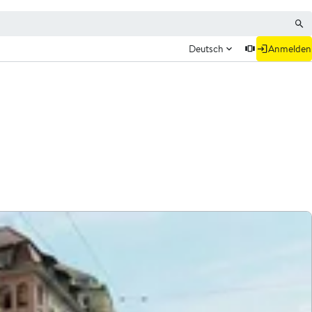
Deutsch
Anmelden