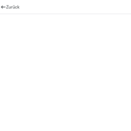
Zurück