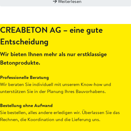
Weiterlesen
CREABETON AG – eine gute
Entscheidung
Wir bieten Ihnen mehr als nur erstklassige
Betonprodukte.
Professionelle Beratung
Wir beraten Sie individuell mit unserem Know-how und
unterstützen Sie in der Planung Ihres Bauvorhabens.
Bestellung ohne Aufwand
Sie bestellen, alles andere erledigen wir. Überlassen Sie das
Rechnen, die Koordination und die Lieferung uns.