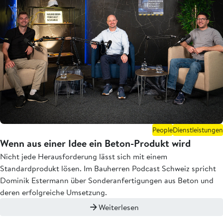
People
Dienstleistungen
Wenn aus einer Idee ein Beton-Produkt wird
Nicht jede Herausforderung lässt sich mit einem
Standardprodukt lösen. Im Bauherren Podcast Schweiz spricht
Dominik Estermann über Sonderanfertigungen aus Beton und
deren erfolgreiche Umsetzung.
Weiterlesen