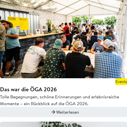
Events
Das war die ÖGA 2026
Tolle Begegnungen, schöne Erinnerungen und erlebnisreiche
Momente – ein Rückblick auf die ÖGA 2026.
Weiterlesen