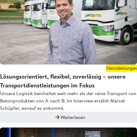
Dienstleistungen
Lösungsorientiert, flexibel, zuverlässig – unsere
Transportdienstleistungen im Fokus
Unsere Logistik beinhaltet weit mehr als der reine Transport von
Betonprodukten von A nach B. Im Interview erzählt Marcel
Schüpfer, worauf es ankommt.
Weiterlesen