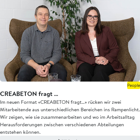
People
CREABETON fragt …
Im neuen Format «CREABETON fragt…» rücken wir zwei
Mitarbeitende aus unterschiedlichen Bereichen ins Rampenlicht.
Wir zeigen, wie sie zusammenarbeiten und wo im Arbeitsalltag
Herausforderungen zwischen verschiedenen Abteilungen
entstehen können.