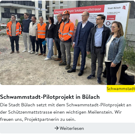
Schwammstadt
Schwammstadt-Pilotprojekt in Bülach
Die Stadt Bülach setzt mit dem Schwammstadt-Pilotprojekt an
der Schützenmattstrasse einen wichtigen Meilenstein. Wir
freuen uns, Projektpartnerin zu sein.
Weiterlesen