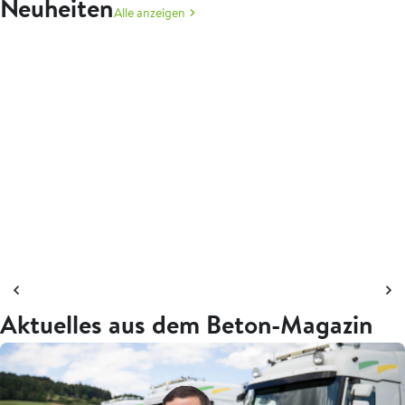
Neuheiten
Alle anzeigen
Aktuelles aus dem Beton-Magazin