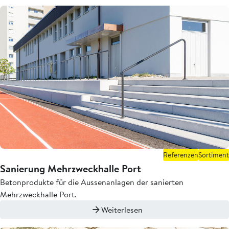
Referenzen
Sortiment
Sanierung Mehrzweckhalle Port
Betonprodukte für die Aussenanlagen der sanierten
Mehrzweckhalle Port.
Weiterlesen