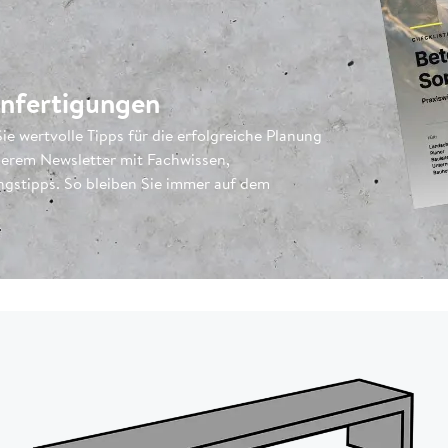
anfertigungen
ie wertvolle Tipps für die erfolgreiche Planung
nserem Newsletter mit Fachwissen,
ngstipps. So bleiben Sie immer auf dem