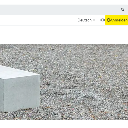
Deutsch
Anmelden