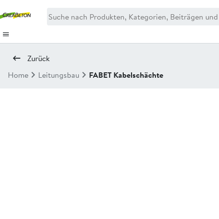
Zurück
Home
Leitungsbau
FABET Kabelschächte