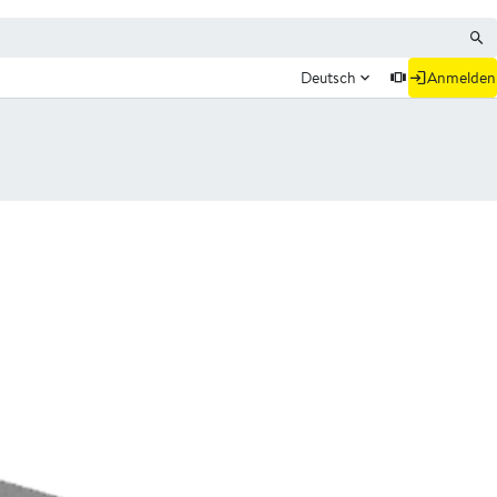
Deutsch
Anmelden