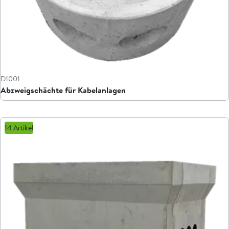
D1001
Abzweigschächte für Kabelanlagen
14 Artikel