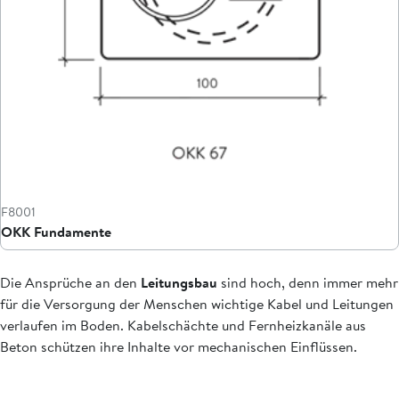
F8001
OKK Fundamente
Die Ansprüche an den
Leitungsbau
sind hoch, denn immer mehr
für die Versorgung der Menschen wichtige Kabel und Leitungen
verlaufen im Boden. Kabelschächte und Fernheizkanäle aus
Beton schützen ihre Inhalte vor mechanischen Einflüssen.