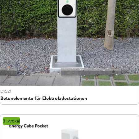
D1521
Betonelemente für Elektroladestationen
31 Artikel