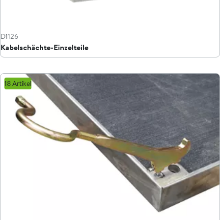
D1126
Kabelschächte-Einzelteile
18 Artikel