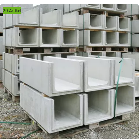
20 Artikel