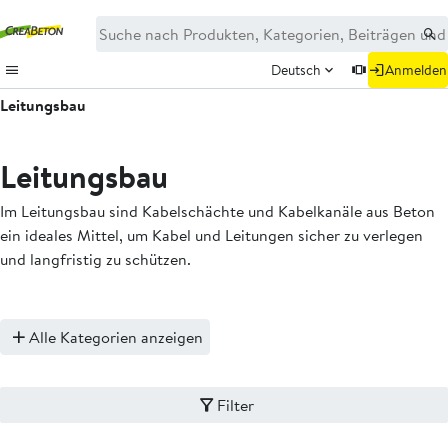
Deutsch
Anmelden
Leitungsbau
Leitungsbau
Im Leitungsbau sind Kabelschächte und Kabelkanäle aus Beton
ein ideales Mittel, um Kabel und Leitungen sicher zu verlegen
und langfristig zu schützen.
Alle Kategorien anzeigen
Filter