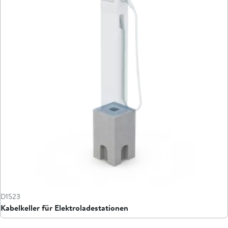
D1523
Kabelkeller für Elektroladestationen