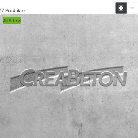
17 Produkte
28 Artikel