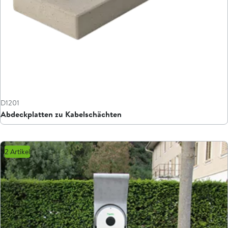
D1201
Abdeckplatten zu Kabelschächten
2 Artikel