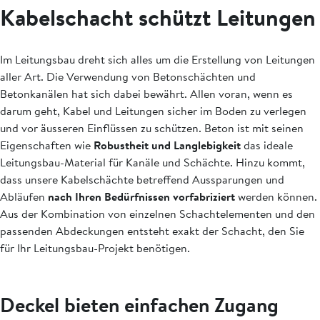
Kabelschacht schützt Leitungen
Im Leitungsbau dreht sich alles um die Erstellung von Leitungen
aller Art. Die Verwendung von Betonschächten und
Betonkanälen hat sich dabei bewährt. Allen voran, wenn es
darum geht, Kabel und Leitungen sicher im Boden zu verlegen
und vor äusseren Einflüssen zu schützen. Beton ist mit seinen
Eigenschaften wie
Robustheit und Langlebigkeit
das ideale
Leitungsbau-Material für Kanäle und Schächte. Hinzu kommt,
dass unsere Kabelschächte betreffend Aussparungen und
Abläufen
nach Ihren Bedürfnissen vorfabriziert
werden können.
Aus der Kombination von einzelnen Schachtelementen und den
passenden Abdeckungen entsteht exakt der Schacht, den Sie
für Ihr Leitungsbau-Projekt benötigen.
Deckel bieten einfachen Zugang