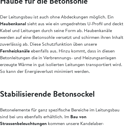
Haube für die Betonsohle
Der Leitungsbau ist auch ohne Abdeckungen möglich. Ein
Haubenkanal
sieht aus wie ein umgedrehtes U-Profil und deckt
Kabel und Leitungen durch seine Form ab. Haubenkanäle
werden auf eine Betonsohle versetzt und schirmen ihren Inhalt
zuverlässig ab. Diese Schutzfunktion üben unsere
Fernheizkanäle
ebenfalls aus. Hinzu kommt, dass in diesen
Betonleitungen die in Verbrennungs- und Heizungsanlagen
erzeugte Wärme in gut isolierten Leitungen transportiert wird.
So kann der Energieverlust minimiert werden.
Stabilisierende Betonsockel
Betonelemente für ganz spezifische Bereiche im Leitungsbau
sind bei uns ebenfalls erhältlich. Im
Bau von
Strassenbeleuchtungen
kommen unsere Kandelaber-