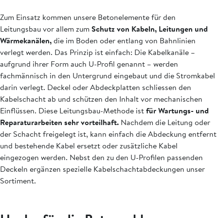
Zum Einsatz kommen unsere Betonelemente für den
Leitungsbau vor allem zum
Schutz von Kabeln, Leitungen und
Wärmekanälen,
die im Boden oder entlang von Bahnlinien
verlegt werden. Das Prinzip ist einfach: Die Kabelkanäle –
aufgrund ihrer Form auch U-Profil genannt – werden
fachmännisch in den Untergrund eingebaut und die Stromkabel
darin verlegt. Deckel oder Abdeckplatten schliessen den
Kabelschacht ab und schützen den Inhalt vor mechanischen
Einflüssen. Diese Leitungsbau-Methode ist
für Wartungs- und
Reparaturarbeiten sehr vorteilhaft.
Nachdem die Leitung oder
der Schacht freigelegt ist, kann einfach die Abdeckung entfernt
und bestehende Kabel ersetzt oder zusätzliche Kabel
eingezogen werden. Nebst den zu den U-Profilen passenden
Deckeln ergänzen spezielle Kabelschachtabdeckungen unser
Sortiment.