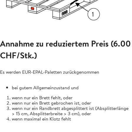
Annahme zu reduziertem Preis (6.00
CHF/Stk.)
Es werden EUR-EPAL-Paletten zurückgenommen
bei gutem Allgemeinzustand und
wenn nur ein Brett fehlt, oder
wenn nur ein Brett gebrochen ist, oder
wenn nur ein Randbrett abgesplittert ist (Absplitterlänge
> 15 cm, Absplitterbreite > 3 cm), oder
wenn maximal ein Klotz fehlt