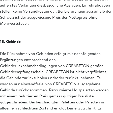
auf erstes Verlangen diesbezügliche Auslagen. Einfuhrabgaben
stellen keine Versandkosten dar. Bei Lieferungen ausserhalb der
Schweiz ist der ausgewiesene Preis der Nettopreis ohne
Mehrwertsteuer.
18. Gebinde
Die Rücknahme von Gebinden erfolgt mit nachfolgenden
Ergänzungen entsprechend den
Gebinderücknahmebedingungen von CREABETON gemäss
Gebindeempfangsschein. CREABETON ist nicht verpflichtet,
die Gebinde zurückzuholen und/oder zurückzunehmen. Es
werden nur einwandfreie, von CREABETON ausgegebene
Gebinde zurückgenommen. Retournierte Holzpaletten werden
mit einem reduzierten Preis gemäss gültiger Preisliste
gutgeschrieben. Bei beschädigten Paletten oder Paletten in
allgemein schlechtem Zustand erfolgt keine Gutschrift. Es