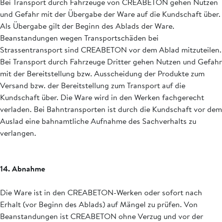
Bei Transport durch Fahrzeuge von CREABETON gehen Nutzen
und Gefahr mit der Übergabe der Ware auf die Kundschaft über.
Als Übergabe gilt der Beginn des Ablads der Ware.
Beanstandungen wegen Transportschäden bei
Strassentransport sind CREABETON vor dem Ablad mitzuteilen.
Bei Transport durch Fahrzeuge Dritter gehen Nutzen und Gefahr
mit der Bereitstellung bzw. Ausscheidung der Produkte zum
Versand bzw. der Bereitstellung zum Transport auf die
Kundschaft über. Die Ware wird in den Werken fachgerecht
verladen. Bei Bahntransporten ist durch die Kundschaft vor dem
Auslad eine bahnamtliche Aufnahme des Sachverhalts zu
verlangen.
14. Abnahme
Die Ware ist in den CREABETON-Werken oder sofort nach
Erhalt (vor Beginn des Ablads) auf Mängel zu prüfen. Von
Beanstandungen ist CREABETON ohne Verzug und vor der