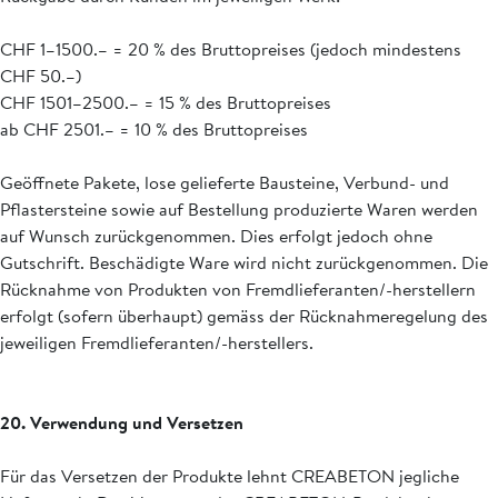
CHF 1–1500.– = 20 % des Bruttopreises (jedoch mindestens
CHF 50.–)
CHF 1501–2500.– = 15 % des Bruttopreises
ab CHF 2501.– = 10 % des Bruttopreises
Geöffnete Pakete, lose gelieferte Bausteine, Verbund- und
Pflastersteine sowie auf Bestellung produzierte Waren werden
auf Wunsch zurückgenommen. Dies erfolgt jedoch ohne
Gutschrift. Beschädigte Ware wird nicht zurückgenommen. Die
Rücknahme von Produkten von Fremdlieferanten/-herstellern
erfolgt (sofern überhaupt) gemäss der Rücknahmeregelung des
jeweiligen Fremdlieferanten/-herstellers.
20. Verwendung und Versetzen
Für das Versetzen der Produkte lehnt CREABETON jegliche