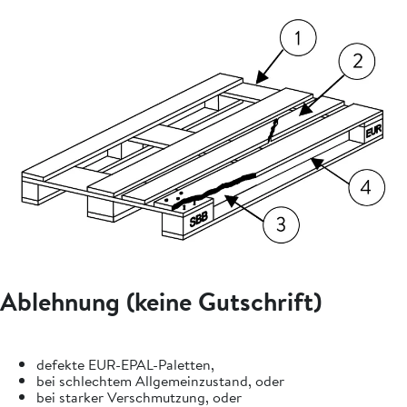
Ablehnung (keine Gutschrift)
defekte EUR-EPAL-Paletten,
bei schlechtem Allgemeinzustand, oder
bei starker Verschmutzung, oder