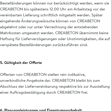
Bestelländerungen können nur berücksichtigt werden, wenn sie
CREABETON bis spätestens 12.00 Uhr am Arbeitstag vor der
vereinbarten Lieferung schriftlich mitgeteilt werden. Später
eingehende Änderungswünsche können von CREABETON
abgelehnt oder nur unter Verrechnung der entstehenden
Mehrkosten umgesetzt werden. CREABETON übernimmt keine
Haftung für Lieferverzögerungen oder Unstimmigkeiten, die auf
verspätete Bestelländerungen zurückzuführen sind.
5. Gültigkeit der Offerte
Offerten von CREABETON stellen rein indikative,
unverbindliche Angebote dar. CREABETON bleibt bis zum
Abschluss der Liefervereinbarung respektive bis zur Ausstellung
einer Auftragsbestätigung durch CREABETON frei.
6. Planungsleistungen und Eigentumsvorbehalt