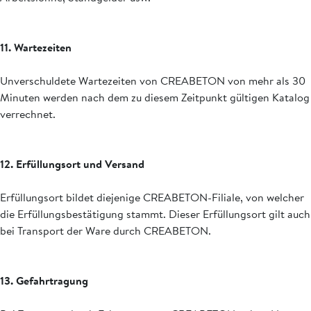
11. Wartezeiten
Unverschuldete Wartezeiten von CREABETON von mehr als 30
Minuten werden nach dem zu diesem Zeitpunkt gültigen Katalog
verrechnet.
12. Erfüllungsort und Versand
Erfüllungsort bildet diejenige CREABETON-Filiale, von welcher
die Erfüllungsbestätigung stammt. Dieser Erfüllungsort gilt auch
bei Transport der Ware durch CREABETON.
13. Gefahrtragung