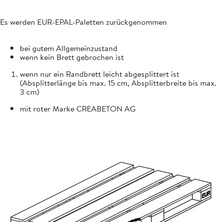
Es werden EUR-EPAL-Paletten zurückgenommen
bei gutem Allgemeinzustand
wenn kein Brett gebrochen ist
wenn nur ein Randbrett leicht abgesplittert ist
(Absplitterlänge bis max. 15 cm, Absplitterbreite bis max.
3 cm)
mit roter Marke CREABETON AG