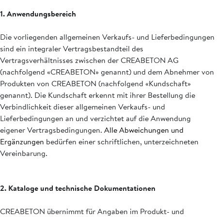
1. Anwendungsbereich
Die vorliegenden allgemeinen Verkaufs- und Lieferbedingungen
sind ein integraler Vertragsbestandteil des
Vertragsverhältnisses zwischen der CREABETON AG
(nachfolgend «CREABETON» genannt) und dem Abnehmer von
Produkten von CREABETON (nachfolgend «Kundschaft»
genannt). Die Kundschaft erkennt mit ihrer Bestellung die
Verbindlichkeit dieser allgemeinen Verkaufs- und
Lieferbedingungen an und verzichtet auf die Anwendung
eigener Vertragsbedingungen.
Alle Abweichungen und
Ergänzungen
bedürfen einer schriftlichen, unterzeichneten
Vereinbarung.
2. Kataloge und technische Dokumentationen
CREABETON übernimmt für Angaben im Produkt- und