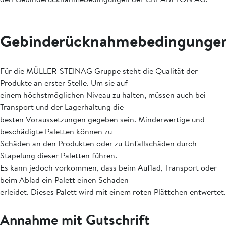
Gebinderücknahmebedingunge
Für die MÜLLER-STEINAG Gruppe steht die Qualität der
Produkte an erster Stelle. Um sie auf
einem höchstmöglichen Niveau zu halten, müssen auch bei
Transport und der Lagerhaltung die
besten Voraussetzungen gegeben sein. Minderwertige und
beschädigte Paletten können zu
Schäden an den Produkten oder zu Unfallschäden durch
Stapelung dieser Paletten führen.
Es kann jedoch vorkommen, dass beim Auflad, Transport oder
beim Ablad ein Palett einen Schaden
erleidet. Dieses Palett wird mit einem roten Plättchen entwertet.
Annahme mit Gutschrift