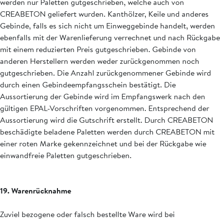
werden nur Paletten gutgeschrieben, welche auch von
CREABETON geliefert wurden. Kanthölzer, Keile und anderes
Gebinde, falls es sich nicht um Einweggebinde handelt, werden
ebenfalls mit der Warenlieferung verrechnet und nach Rückgabe
mit einem reduzierten Preis gutgeschrieben. Gebinde von
anderen Herstellern werden weder zurückgenommen noch
gutgeschrieben. Die Anzahl zurückgenommener Gebinde wird
durch einen Gebindeempfangsschein bestätigt. Die
Aussortierung der Gebinde wird im Empfangswerk nach den
gültigen EPAL-Vorschriften vorgenommen. Entsprechend der
Aussortierung wird die Gutschrift erstellt. Durch CREABETON
beschädigte beladene Paletten werden durch CREABETON mit
einer roten Marke gekennzeichnet und bei der Rückgabe wie
einwandfreie Paletten gutgeschrieben.
19. Warenrücknahme
Zuviel bezogene oder falsch bestellte Ware wird bei