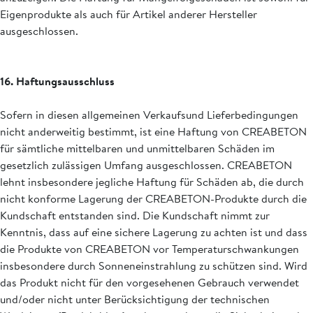
Eigenprodukte als auch für Artikel anderer Hersteller
ausgeschlossen.
16. Haftungsausschluss
Sofern in diesen allgemeinen Verkaufsund Lieferbedingungen
nicht anderweitig bestimmt, ist eine Haftung von CREABETON
für sämtliche mittelbaren und unmittelbaren Schäden im
gesetzlich zulässigen Umfang ausgeschlossen. CREABETON
lehnt insbesondere jegliche Haftung für Schäden ab, die durch
nicht konforme Lagerung der CREABETON-Produkte durch die
Kundschaft entstanden sind. Die Kundschaft nimmt zur
Kenntnis, dass auf eine sichere Lagerung zu achten ist und dass
die Produkte von CREABETON vor Temperaturschwankungen
insbesondere durch Sonneneinstrahlung zu schützen sind. Wird
das Produkt nicht für den vorgesehenen Gebrauch verwendet
und/oder nicht unter Berücksichtigung der technischen