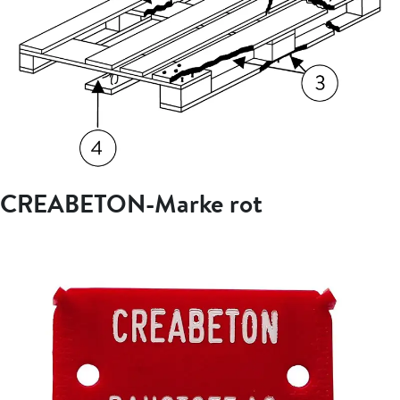
CREABETON-Marke rot