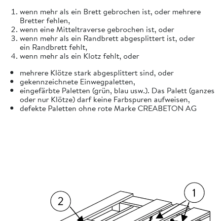
wenn mehr als ein Brett gebrochen ist, oder mehrere
Bretter fehlen,
wenn eine Mitteltraverse gebrochen ist, oder
wenn mehr als ein Randbrett abgesplittert ist, oder
ein Randbrett fehlt,
wenn mehr als ein Klotz fehlt, oder
mehrere Klötze stark abgesplittert sind, oder
gekennzeichnete Einwegpaletten,
eingefärbte Paletten (grün, blau usw.). Das Palett (ganzes
oder nur Klötze) darf keine Farbspuren aufweisen,
defekte Paletten ohne rote Marke CREABETON AG