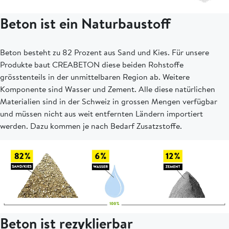
Beton ist ein Naturbaustoff
Beton besteht zu 82 Prozent aus Sand und Kies. Für unsere
Produkte baut CREABETON diese beiden Rohstoffe
grösstenteils in der unmittelbaren Region ab. Weitere
Komponente sind Wasser und Zement. Alle diese natürlichen
Materialien sind in der Schweiz in grossen Mengen verfügbar
und müssen nicht aus weit entfernten Ländern importiert
werden. Dazu kommen je nach Bedarf Zusatzstoffe.
Beton ist rezyklierbar