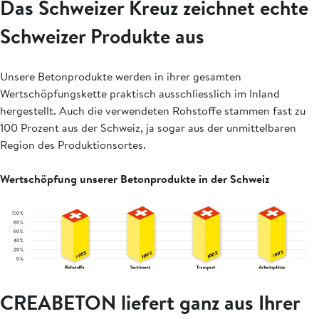
Das Schweizer Kreuz zeichnet echte
Schweizer Produkte aus
Unsere Betonprodukte werden in ihrer gesamten
Wertschöpfungskette praktisch ausschliesslich im Inland
hergestellt. Auch die verwendeten Rohstoffe stammen fast zu
100 Prozent aus der Schweiz, ja sogar aus der unmittelbaren
Region des Produktionsortes.
Wertschöpfung unserer Betonprodukte in der Schweiz
CREABETON liefert ganz aus Ihrer