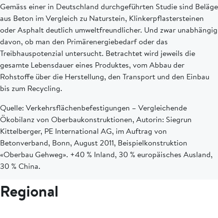
Gemäss einer in Deutschland durchgeführten Studie sind Beläge
aus Beton im Vergleich zu Naturstein, Klinkerpflastersteinen
oder Asphalt deutlich umweltfreundlicher. Und zwar unabhängig
davon, ob man den Primärenergiebedarf oder das
Treibhauspotenzial untersucht. Betrachtet wird jeweils die
gesamte Lebensdauer eines Produktes, vom Abbau der
Rohstoffe über die Herstellung, den Transport und den Einbau
bis zum Recycling.
Quelle: Verkehrsflächenbefestigungen – Vergleichende
Ökobilanz von Oberbaukonstruktionen, Autorin: Siegrun
Kittelberger, PE International AG, im Auftrag von
Betonverband, Bonn, August 2011, Beispielkonstruktion
«Oberbau Gehweg». +40 % Inland, 30 % europäisches Ausland,
30 % China.
Regional