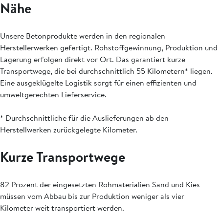
Nähe
Unsere Betonprodukte werden in den regionalen
Herstellerwerken gefertigt. Rohstoffgewinnung, Produktion und
Lagerung erfolgen direkt vor Ort. Das garantiert kurze
Transportwege, die bei durchschnittlich 55 Kilometern* liegen.
Eine ausgeklügelte Logistik sorgt für einen effizienten und
umweltgerechten Lieferservice.
* Durchschnittliche für die Auslieferungen ab den
Herstellwerken zurückgelegte Kilometer.
Kurze Transportwege
82 Prozent der eingesetzten Rohmaterialien Sand und Kies
müssen vom Abbau bis zur Produktion weniger als vier
Kilometer weit transportiert werden.