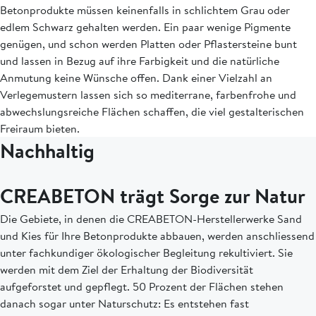
Betonprodukte müssen keinenfalls in schlichtem Grau oder
edlem Schwarz gehalten werden. Ein paar wenige Pigmente
genügen, und schon werden Platten oder Pflastersteine bunt
und lassen in Bezug auf ihre Farbigkeit und die natürliche
Anmutung keine Wünsche offen. Dank einer Vielzahl an
Verlegemustern lassen sich so mediterrane, farbenfrohe und
abwechslungsreiche Flächen schaffen, die viel gestalterischen
Freiraum bieten.
Nachhaltig
CREABETON trägt Sorge zur Natur
Die Gebiete, in denen die CREABETON-Herstellerwerke Sand
und Kies für Ihre Betonprodukte abbauen, werden anschliessend
unter fachkundiger ökologischer Begleitung rekultiviert. Sie
werden mit dem Ziel der Erhaltung der Biodiversität
aufgeforstet und gepflegt. 50 Prozent der Flächen stehen
danach sogar unter Naturschutz: Es entstehen fast