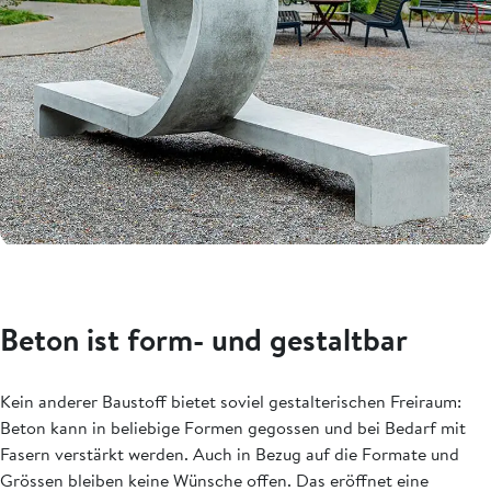
Beton ist form- und gestaltbar
Kein anderer Baustoff bietet soviel gestalterischen Freiraum:
Beton kann in beliebige Formen gegossen und bei Bedarf mit
Fasern verstärkt werden. Auch in Bezug auf die Formate und
Grössen bleiben keine Wünsche offen. Das eröffnet eine