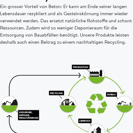
Ein grosser Vorteil von Beton: Er kann am Ende seiner langen
Lebensdauer rezykliert und als Gesteinskörnung immer wieder
verwendet werden. Das ersetzt natürliche Rohstoffe und schont
Ressourcen. Zudem wird so weniger Deponieraum für die
Entsorgung von Bauabfällen benötigt. Unsere Produkte leisten
deshalb auch einen Beitrag zu einem nachhaltigen Recycling.