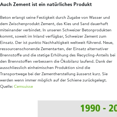
Auch Zement ist ein natürliches Produkt
Beton erlangt seine Festigkeit durch Zugabe von Wasser und
dem Zwischenprodukt Zement, das Kies und Sand dauerhaft
miteinander verbindet. In unseren Schweizer Betonprodukten
kommt, soweit im Inland verfügbar, Schweizer Zement zum
Einsatz. Der ist punkto Nachhaltigkeit weltweit führend. Neue,
ressourcenschonende Zementarten, der Einsatz alternativer
Brennstoffe und die stetige Erhöhung des Recycling-Anteils bei
den Brennstoffen verbessern die Ökobilanz laufend. Dank der
ausschliesslich einheimischen Produktion sind die
Transportwege bei der Zementherstellung äusserst kurz. Sie
werden wenn immer möglich auf der Schiene zurückgelegt.
Quelle:
Cemsuisse