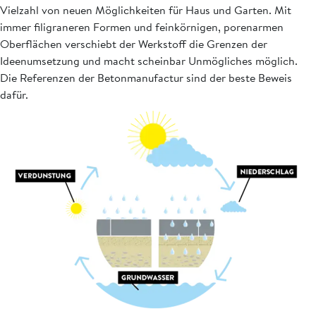
Vielzahl von neuen Möglichkeiten für Haus und Garten. Mit
immer filigraneren Formen und feinkörnigen, porenarmen
Oberflächen verschiebt der Werkstoff die Grenzen der
Ideenumsetzung und macht scheinbar Unmögliches möglich.
Die Referenzen der Betonmanufactur sind der beste Beweis
dafür.