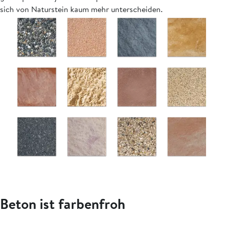
sich von Naturstein kaum mehr unterscheiden.
Beton ist farbenfroh