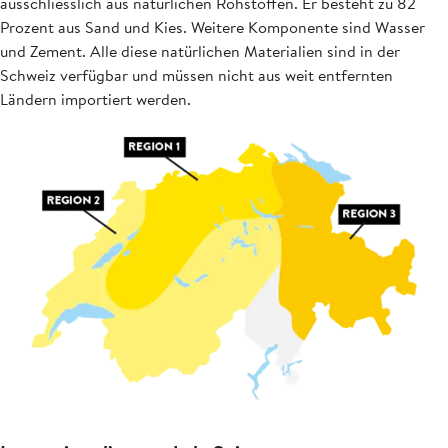
ausschliesslich aus natürlichen Rohstoffen. Er besteht zu 82
Prozent aus Sand und Kies. Weitere Komponente sind Wasser
und Zement. Alle diese natürlichen Materialien sind in der
Schweiz verfügbar und müssen nicht aus weit entfernten
Ländern importiert werden.