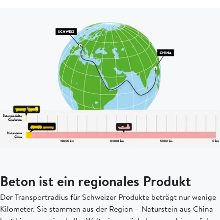
Beton ist ein regionales Produkt
Der Transportradius für Schweizer Produkte beträgt nur wenige
Kilometer. Sie stammen aus der Region – Naturstein aus China