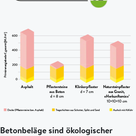
Betonbeläge sind ökologischer