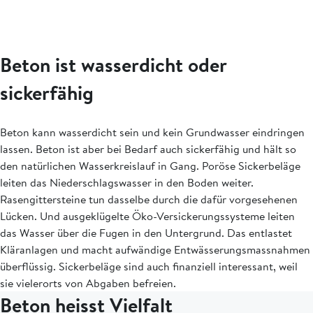
Beton ist wasserdicht oder
sickerfähig
Beton kann wasserdicht sein und kein Grundwasser eindringen
lassen. Beton ist aber bei Bedarf auch sickerfähig und hält so
den natürlichen Wasserkreislauf in Gang. Poröse Sickerbeläge
leiten das Niederschlagswasser in den Boden weiter.
Rasengittersteine tun dasselbe durch die dafür vorgesehenen
Lücken. Und ausgeklügelte Öko-Versickerungssysteme leiten
das Wasser über die Fugen in den Untergrund. Das entlastet
Kläranlagen und macht aufwändige Entwässerungsmassnahmen
überflüssig. Sickerbeläge sind auch finanziell interessant, weil
sie vielerorts von Abgaben befreien.
Beton heisst Vielfalt