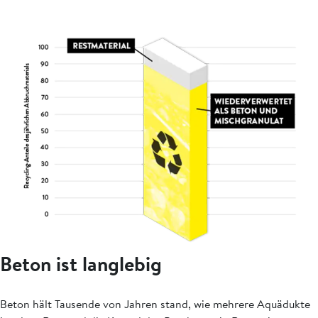
Beton ist langlebig
Beton hält Tausende von Jahren stand, wie mehrere Aquädukte