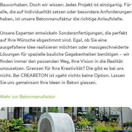
Bauvorhaben. Doch wir wissen: Jedes Projekt ist einzigartig. Für
alle, die auf Individualität setzen oder besondere Anforderungen
haben, ist unsere Betonmanufaktur die richtige Anlaufstelle.
Unsere Experten entwickeln Sonderanfertigungen, die perfekt
auf Ihre Wünsche abgestimmt sind. Egal, ob Sie eine
ausgefallene Idee realisieren möchten oder massgeschneiderte
Lösungen für spezielle bauliche Gegebenheiten benötigen – wir
finden immer den passenden Weg, Ihre Vision in die Realität
umzusetzen. Grenzen für Ihre Kreativität? Die gibt es bei uns
nicht. Bei CREABETON ist «geht nicht» keine Option. Lassen
Sie uns gemeinsam Ihre Ideen in Beton giessen.
Mehr zur Betonmanufactur