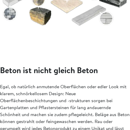
Beton ist nicht gleich Beton
Egal, ob natürlich anmutende Oberflächen oder edler Look mit
klarem, schnörkellosem Design: Neue
Oberflächenbeschichtungen und -strukturen sorgen bei
Gartenplatten und Pflastersteinen für lang andauernde
Schönheit und machen sie zudem pflegeleicht. Beläge aus Beton
können gestrahlt oder feingewaschen werden. Rau oder
gerumpelt wird jedes Betonprodukt zu einem Unikat und lässt