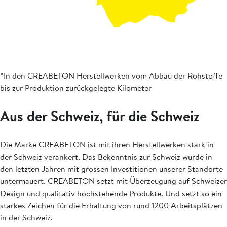
*In den CREABETON Herstellwerken vom Abbau der Rohstoffe
bis zur Produktion zurückgelegte Kilometer
Aus der Schweiz, für die Schweiz
Die Marke CREABETON ist mit ihren Herstellwerken stark in
der Schweiz verankert. Das Bekenntnis zur Schweiz wurde in
den letzten Jahren mit grossen Investitionen unserer Standorte
untermauert. CREABETON setzt mit Überzeugung auf Schweizer
Design und qualitativ hochstehende Produkte. Und setzt so ein
starkes Zeichen für die Erhaltung von rund 1200 Arbeitsplätzen
in der Schweiz.