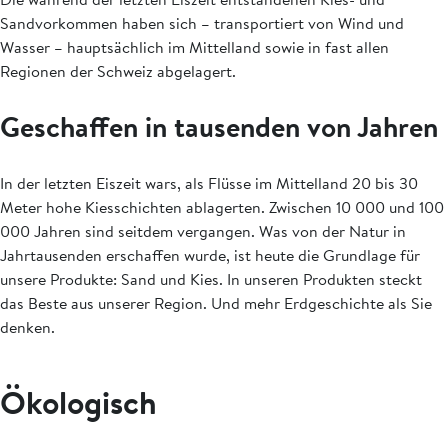
Sandvorkommen haben sich – transportiert von Wind und
Wasser – hauptsächlich im Mittelland sowie in fast allen
Regionen der Schweiz abgelagert.
Geschaffen in tausenden von Jahren
In der letzten Eiszeit wars, als Flüsse im Mittelland 20 bis 30
Meter hohe Kiesschichten ablagerten. Zwischen 10 000 und 100
000 Jahren sind seitdem vergangen. Was von der Natur in
Jahrtausenden erschaffen wurde, ist heute die Grundlage für
unsere Produkte: Sand und Kies. In unseren Produkten steckt
das Beste aus unserer Region. Und mehr Erdgeschichte als Sie
denken.
Ökologisch