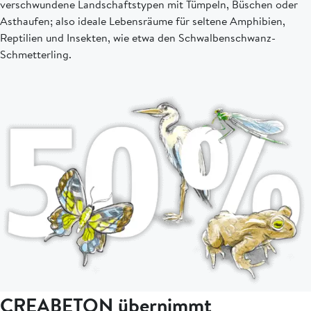
verschwundene Landschaftstypen mit Tümpeln, Büschen oder
Asthaufen; also ideale Lebensräume für seltene Amphibien,
Reptilien und Insekten, wie etwa den Schwalbenschwanz-
Schmetterling.
CREABETON übernimmt