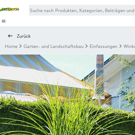
Zurück
Home
Garten- und Landschaftsbau
Einfassungen
Winke