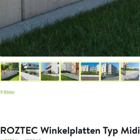
9 Bilder
ROZTEC Winkelplatten Typ Midi