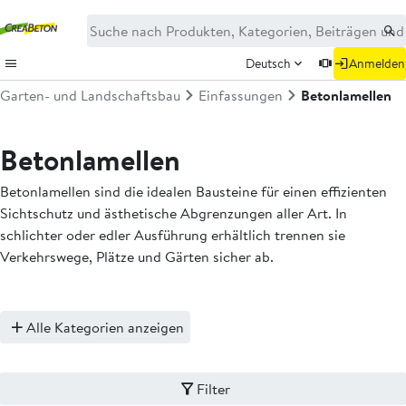
Deutsch
Anmelden
Garten- und Landschaftsbau
Einfassungen
Betonlamellen
Betonlamellen
Betonlamellen sind die idealen Bausteine für einen effizienten
Sichtschutz und ästhetische Abgrenzungen aller Art. In
schlichter oder edler Ausführung erhältlich trennen sie
Verkehrswege, Plätze und Gärten sicher ab.
Alle Kategorien anzeigen
Filter