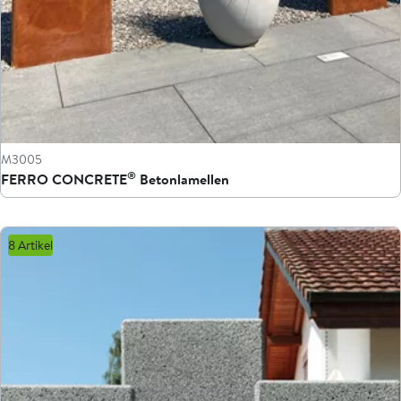
M3005
®
FERRO CONCRETE
Betonlamellen
8 Artikel