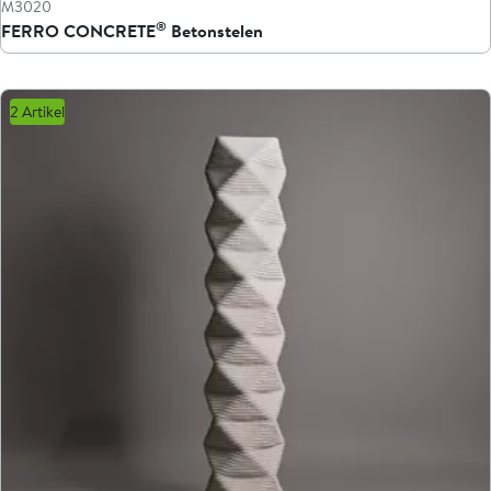
M3020
®
FERRO CONCRETE
Betonstelen
2 Artikel