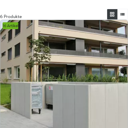
6 Produkte
16 Artikel