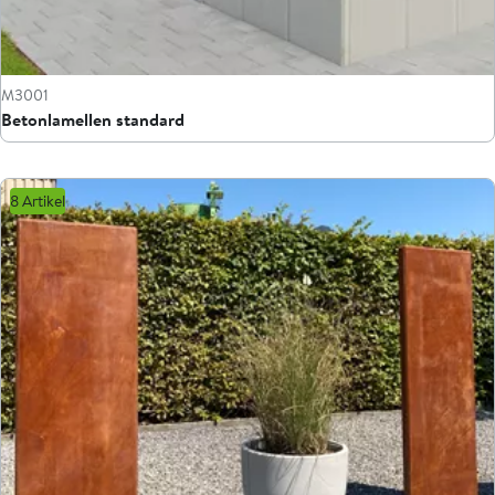
M3001
Betonlamellen standard
8 Artikel