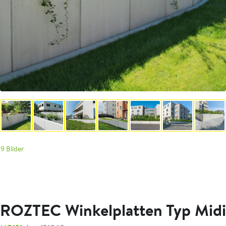
9 Bilder
ROZTEC Winkelplatten Typ Midi