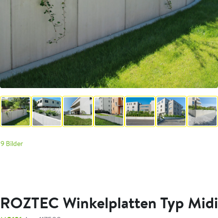
9 Bilder
ROZTEC Winkelplatten Typ Midi