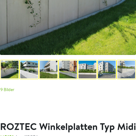
9 Bilder
ROZTEC Winkelplatten Typ Midi