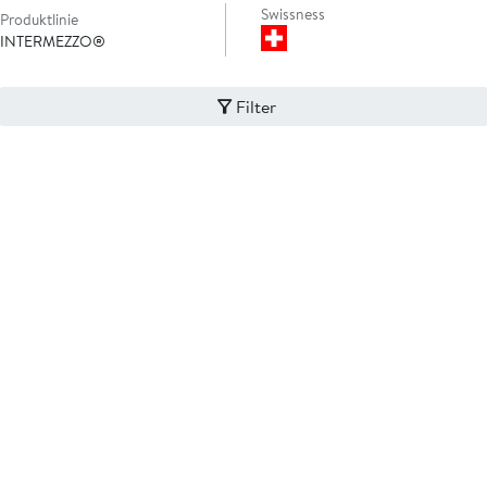
Swissness
Produktlinie
INTERMEZZO®
Filter