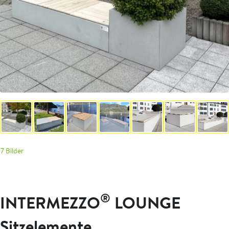
7 Bilder
®
INTERMEZZO
LOUNGE
Sitzelemente