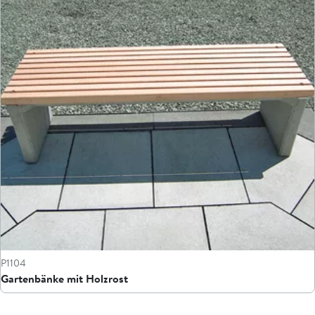
P1104
Gartenbänke mit Holzrost