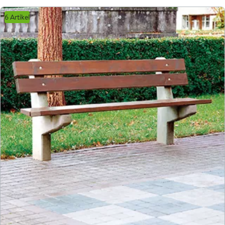
6 Artikel