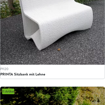
P1120
PRINTA Sitzbank mit Lehne
11 Artikel