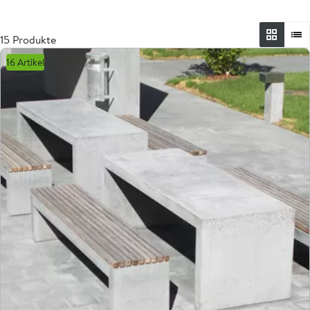
15 Produkte
16 Artikel