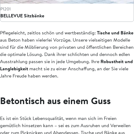
P1201
BELLEVUE Sitzbänke
Pflegeleicht, zeitlos schön und wertbeständig:
Tische und Bänke
aus Beton haben vielerlei Vorzüge. Unsere vielseitigen Modelle
sind für die Möblierung von privaten und öffentlichen Bereichen
die optimale Lösung. Dank ihrer schlichten und dennoch edlen
Ausstrahlung passen sie in jede Umgebung. Ihre
Robustheit und
Langlebigkeit
macht sie zu einer Anschaffung, an der Sie viele
Jahre Freude haben werden.
Betontisch aus einem Guss
Es ist ein Stück Lebensqualität, wenn man sich im Freien
gemütlich hinsetzen kann – sei es zum Ausruhen und Verweilen
oder zum Picknicken und Abendessen. Tische und Bänke aus