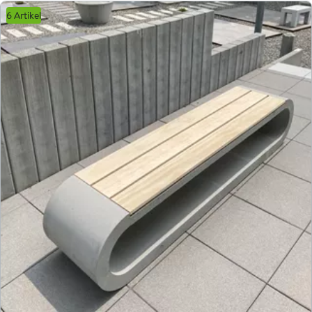
6 Artikel