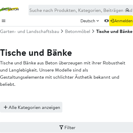
Deutsch
Anmelden
Garten- und Landschaftsbau
Betonmöbel
Tische und Bänke
Tische und Bänke
Tische und Bänke aus Beton überzeugen mit ihrer Robustheit
und Langlebigkeit. Unsere Modelle sind als
Gestaltungselemente mit schlichter Ästhetik bekannt und
beliebt.
Alle Kategorien anzeigen
Filter