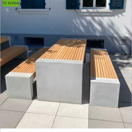
10 Artikel