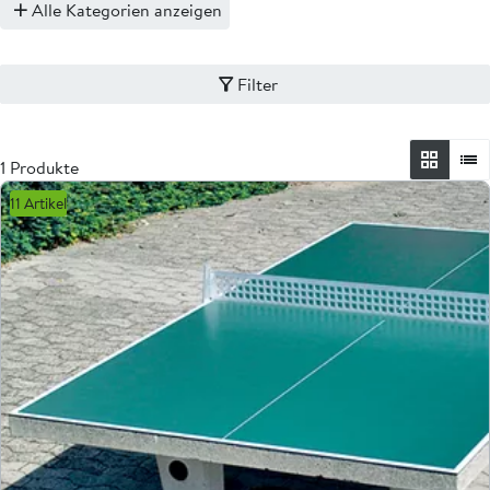
Alle Kategorien anzeigen
Filter
1 Produkte
11 Artikel