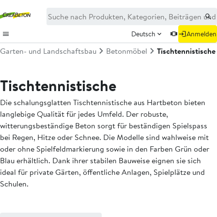
Deutsch
Anmelden
Garten- und Landschaftsbau
Betonmöbel
Tischtennistische
Tischtennistische
Die schalungsglatten Tischtennistische aus Hartbeton bieten
langlebige Qualität für jedes Umfeld. Der robuste,
witterungsbeständige Beton sorgt für beständigen Spielspass
bei Regen, Hitze oder Schnee. Die Modelle sind wahlweise mit
oder ohne Spielfeldmarkierung sowie in den Farben Grün oder
Blau erhältlich. Dank ihrer stabilen Bauweise eignen sie sich
ideal für private Gärten, öffentliche Anlagen, Spielplätze und
Schulen.