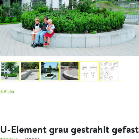
6 Bilder
U-Element grau gestrahlt gefast