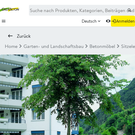
Deutsch
Anmelden
Zurück
Home
Garten- und Landschaftsbau
Betonmöbel
Sitzel