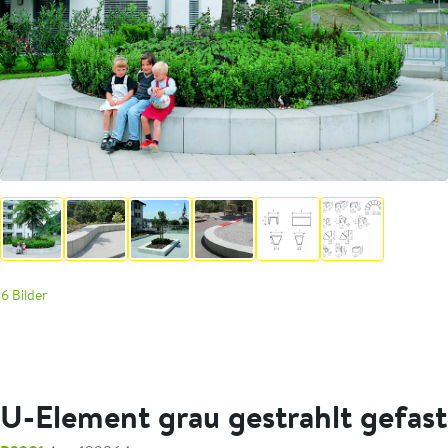
6 Bilder
U-Element grau gestrahlt gefast