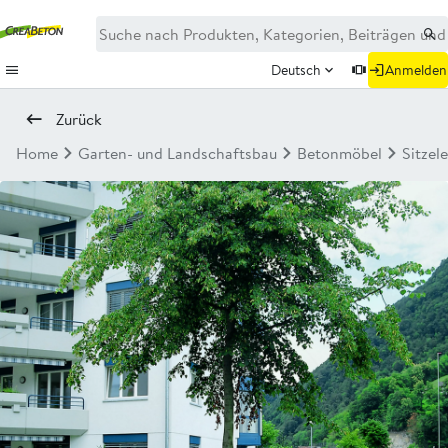
Deutsch
Anmelden
Zurück
Home
Garten- und Landschaftsbau
Betonmöbel
Sitzel