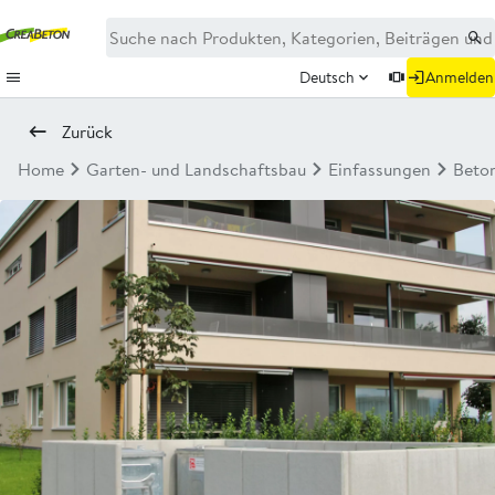
Deutsch
Anmelden
Zurück
Home
Garten- und Landschaftsbau
Einfassungen
Beto