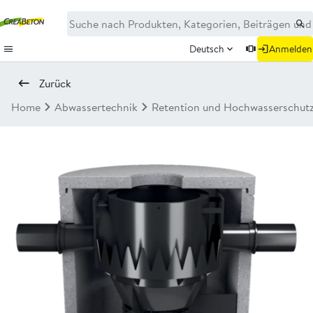
Deutsch
Anmelden
Zurück
Home
Abwassertechnik
Retention und Hochwasserschut