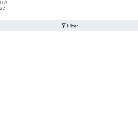
HW
22
Filter