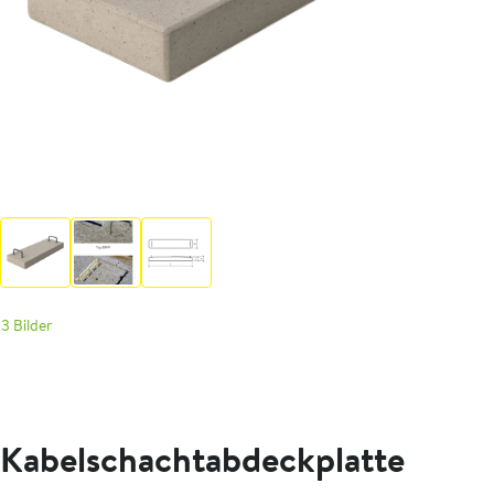
3 Bilder
Kabelschachtabdeckplatte