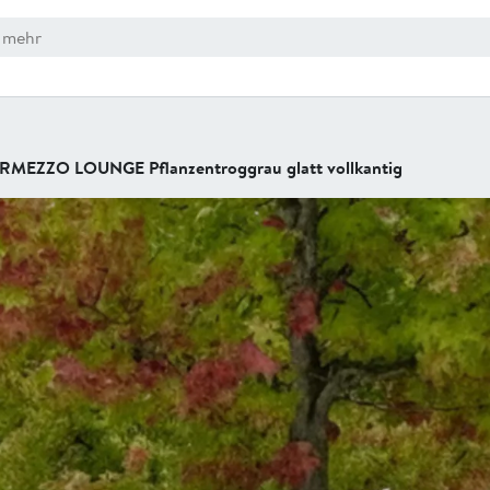
RMEZZO LOUNGE Pflanzentroggrau glatt vollkantig