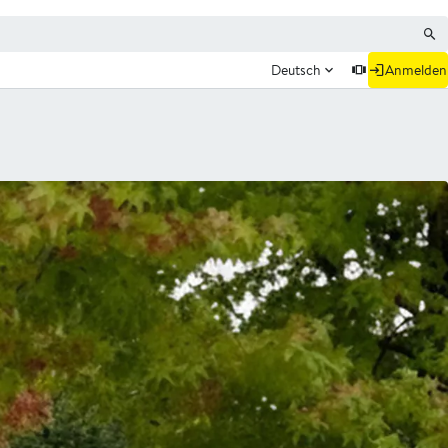
Deutsch
Anmelden