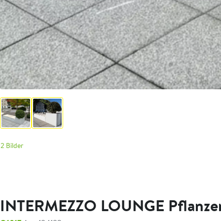
2 Bilder
INTERMEZZO LOUNGE Pflanze