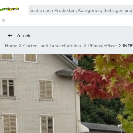
Zurück
Home
Garten- und Landschaftsbau
Pflanzgefässe
INTE