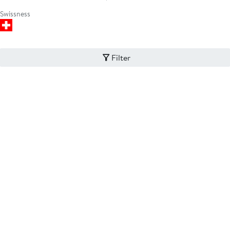
Swissness
Filter