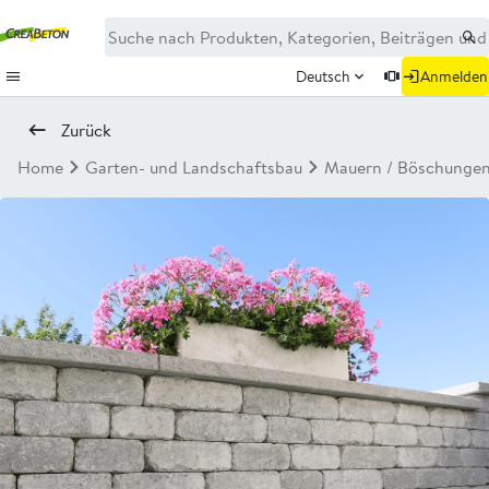
Deutsch
Anmelden
Zurück
Home
Garten- und Landschaftsbau
Mauern / Böschunge