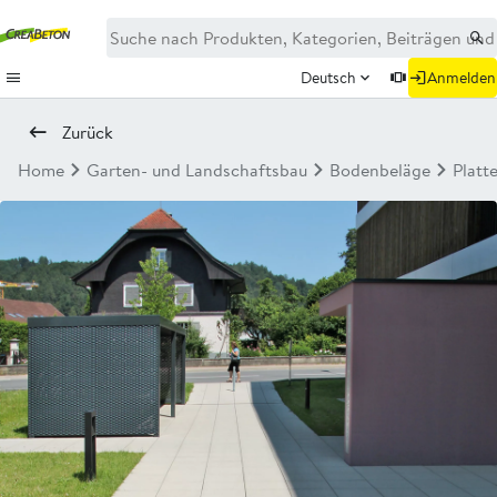
Deutsch
Anmelden
Zurück
Home
Garten- und Landschaftsbau
Bodenbeläge
Platt