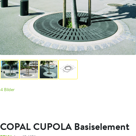
4 Bilder
COPAL CUPOLA Basiselement