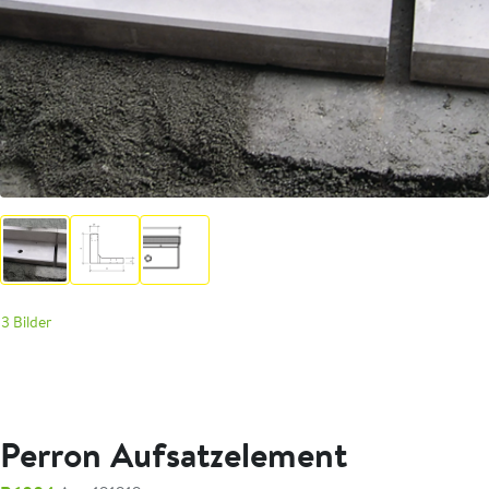
3 Bilder
Perron Aufsatzelement