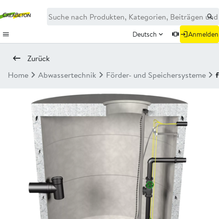
Deutsch
Anmelden
Zurück
Home
Abwassertechnik
Förder- und Speichersysteme
f