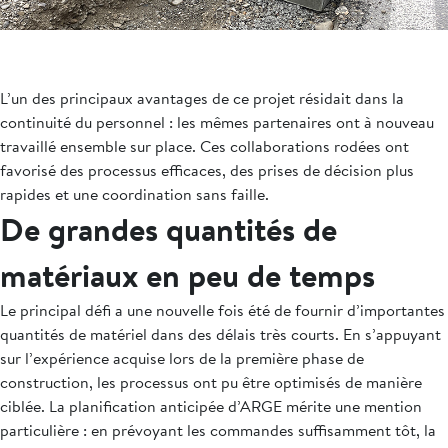
L’un des principaux avantages de ce projet résidait dans la
continuité du personnel : les mêmes partenaires ont à nouveau
travaillé ensemble sur place. Ces collaborations rodées ont
favorisé des processus efficaces, des prises de décision plus
rapides et une coordination sans faille.
De grandes quantités de
matériaux en peu de temps
Le principal défi a une nouvelle fois été de fournir d’importantes
quantités de matériel dans des délais très courts. En s’appuyant
sur l’expérience acquise lors de la première phase de
construction, les processus ont pu être optimisés de manière
ciblée. La planification anticipée d’ARGE mérite une mention
particulière : en prévoyant les commandes suffisamment tôt, la