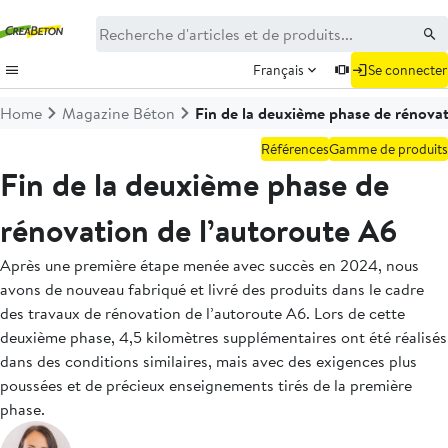
Français
Se connecter
Home
Magazine Béton
Fin de la deuxième phase de rénovat
Références
Gamme de produits
Fin de la deuxième phase de
rénovation de l’autoroute A6
Après une première étape menée avec succès en 2024, nous
avons de nouveau fabriqué et livré des produits dans le cadre
des travaux de rénovation de l’autoroute A6. Lors de cette
deuxième phase, 4,5 kilomètres supplémentaires ont été réalisés
dans des conditions similaires, mais avec des exigences plus
poussées et de précieux enseignements tirés de la première
phase.