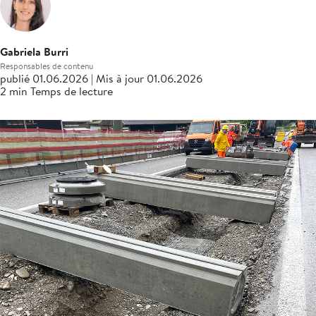
Gabriela Burri
Responsables de contenu
publié 01.06.2026 | Mis à jour 01.06.2026
2 min Temps de lecture