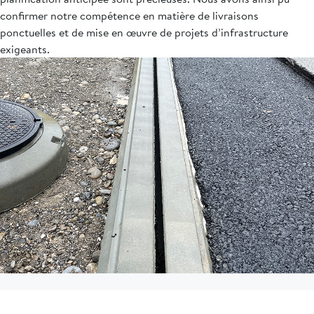
confirmer notre compétence en matière de livraisons
ponctuelles et de mise en œuvre de projets d’infrastructure
exigeants.