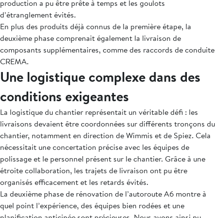
production a pu être prête à temps et les goulots
d’étranglement évités.
En plus des produits déjà connus de la première étape, la
deuxième phase comprenait également la livraison de
composants supplémentaires, comme des raccords de conduite
CREMA.
Une logistique complexe dans des
conditions exigeantes
La logistique du chantier représentait un véritable défi : les
livraisons devaient être coordonnées sur différents tronçons du
chantier, notamment en direction de Wimmis et de Spiez. Cela
nécessitait une concertation précise avec les équipes de
polissage et le personnel présent sur le chantier. Grâce à une
étroite collaboration, les trajets de livraison ont pu être
organisés efficacement et les retards évités.
La deuxième phase de rénovation de l’autoroute A6 montre à
quel point l’expérience, des équipes bien rodées et une
planification anticipée sont précieuses. Nous avons ainsi pu