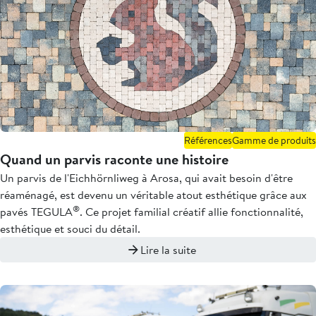
Références
Gamme de produits
Quand un parvis raconte une histoire
Un parvis de l'Eichhörnliweg à Arosa, qui avait besoin d'être
réaménagé, est devenu un véritable atout esthétique grâce aux
®
pavés TEGULA
. Ce projet familial créatif allie fonctionnalité,
esthétique et souci du détail.
Lire la suite