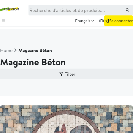
Français
Se connecter
Home
Magazine Béton
Magazine Béton
Filter