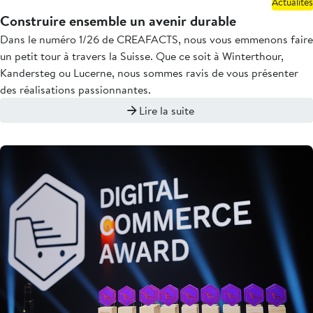
Actualités
Construire ensemble un avenir durable
Dans le numéro 1/26 de CREAFACTS, nous vous emmenons faire
un petit tour à travers la Suisse. Que ce soit à Winterthour,
Kandersteg ou Lucerne, nous sommes ravis de vous présenter
des réalisations passionnantes.
Lire la suite