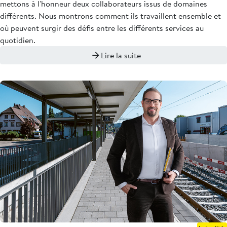
mettons à l'honneur deux collaborateurs issus de domaines
différents. Nous montrons comment ils travaillent ensemble et
où peuvent surgir des défis entre les différents services au
quotidien.
Lire la suite