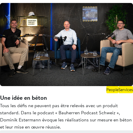
People
Services
Une idée en béton
Tous les défis ne peuvent pas être relevés avec un produit
standard. Dans le podcast « Bauherren Podcast Schweiz »,
Dominik Estermann évoque les réalisations sur mesure en béton
et leur mise en œuvre réussie.