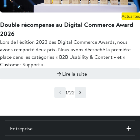
Actualités
Double récompense au Digital Commerce Award
2026
Lors de l'édition 2023 des Digital Commerce Awards, nous
avons remporté deux prix. Nous avons décroché la première
place dans les catégories « B2B Usability & Content » et «
Customer Support ».
Lire la suite
1/22
Entreprise