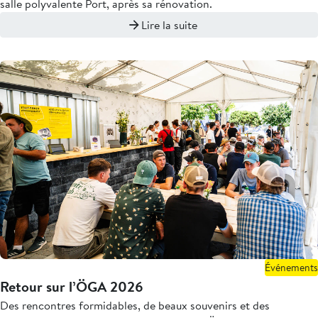
salle polyvalente Port, après sa rénovation.
Lire la suite
Événements
Retour sur l’ÖGA 2026
Des rencontres formidables, de beaux souvenirs et des