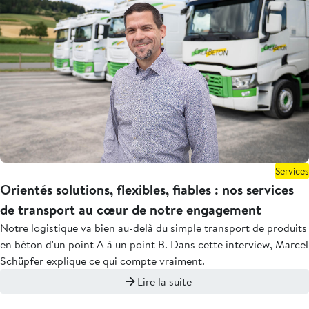
Services
Orientés solutions, flexibles, fiables : nos services
de transport au cœur de notre engagement
Notre logistique va bien au-delà du simple transport de produits
en béton d'un point A à un point B. Dans cette interview, Marcel
Schüpfer explique ce qui compte vraiment.
Lire la suite