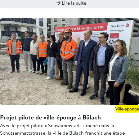
Lire la suite
Ville-éponge
Projet pilote de ville-éponge à Bülach
Avec le projet pilote « Schwammstadt » mené dans la
Schützenmattstrasse, la ville de Bülach franchit une étape