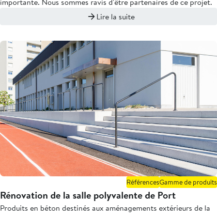
importante. Nous sommes ravis d'être partenaires de ce projet.
Lire la suite
Références
Gamme de produits
Rénovation de la salle polyvalente de Port
Produits en béton destinés aux aménagements extérieurs de la