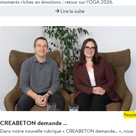
moments riches en émotions : retour sur l'ÖGA 2026.
Lire la suite
People
CREABETON demande …
Dans notre nouvelle rubrique « CREABETON demande… », nous