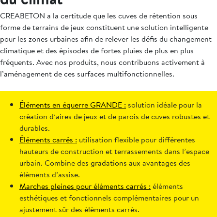
CREABETON a la certitude que les cuves de rétention sous
forme de terrains de jeux constituent une solution intelligente
pour les zones urbaines afin de relever les défis du changement
climatique et des épisodes de fortes pluies de plus en plus
fréquents. Avec nos produits, nous contribuons activement à
l’aménagement de ces surfaces multifonctionnelles.
Éléments en équerre GRANDE :
solution idéale pour la
création d’aires de jeux et de parois de cuves robustes et
durables.
Éléments carrés :
utilisation flexible pour différentes
hauteurs de construction et terrassements dans l’espace
urbain. Combine des gradations aux avantages des
éléments d’assise.
Marches pleines pour éléments carrés :
éléments
esthétiques et fonctionnels complémentaires pour un
ajustement sûr des éléments carrés.