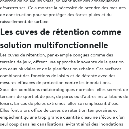
cherche de nouvelles voies, souvent avec des conséquences
désastreuses. Cela montre la nécessité de prendre des mesures
de construction pour se protéger des fortes pluies et du
ruissellement de surface.
Les cuves de rétention comme
solution multifonctionnelle
Les cuves de rétention, par exemple conçues comme des
terrains de jeux, offrent une approche innovante de la gestion
des eaux pluviales et de la planification urbaine. Ces surfaces
combinent des fonctions de loisirs et de détente avec des
mesures efficaces de protection contre les inondations.
Sous des conditions météorologiques normales, elles servent de
terrains de sport et de jeux, de parcs ou d’autres installations de
loisirs. En cas de pluies extrêmes, elles se remplissent d’eau.
Elles font alors office de cuves de rétention temporaires et
empêchent qu’une trop grande quantité d’eau ne s’écoule d’un
seul coup dans les canalisations, évitant ainsi des inondations