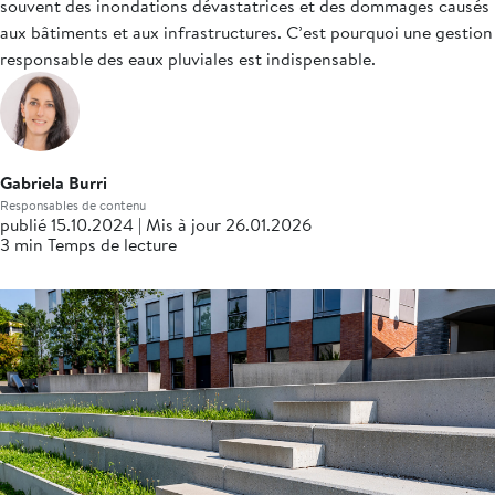
souvent des inondations dévastatrices et des dommages causés
aux bâtiments et aux infrastructures. C’est pourquoi une gestion
responsable des eaux pluviales est indispensable.
Gabriela Burri
Responsables de contenu
publié 15.10.2024 | Mis à jour 26.01.2026
3 min Temps de lecture