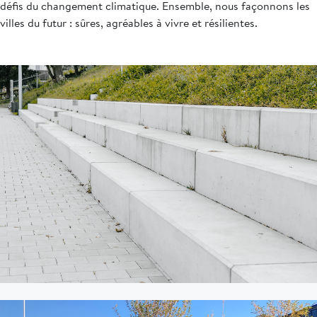
défis du changement climatique. Ensemble, nous façonnons les
villes du futur : sûres, agréables à vivre et résilientes.