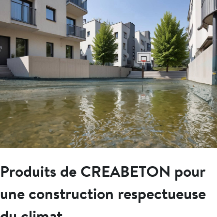
Produits de CREABETON pour
une construction respectueuse
du climat