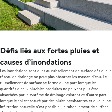
Défis liés aux fortes pluies et
causes d’inondations
Les inondations sont dues au ruissellement de surface dès que le
réseau de drainage ne peut plus absorber les masses d’eau. Le
ruissellement de surface se forme d’une part lorsque les
quantités d’eaux pluviales produites ne peuvent plus être
absorbées par le système de drainage existant et d’autre part
lorsque le sol est saturé par des pluies persistantes et qu’aucune
infiltration naturelle n’est possible. Le ruissellement de surface