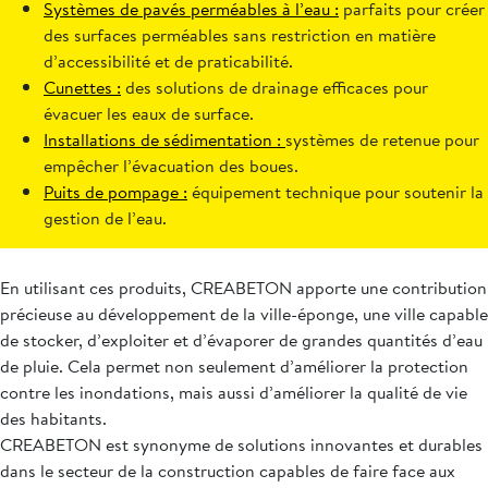
Systèmes de pavés perméables à l’eau :
parfaits pour créer
des surfaces perméables sans restriction en matière
d’accessibilité et de praticabilité.
Cunettes :
des solutions de drainage efficaces pour
évacuer les eaux de surface.
Installations de sédimentation :
systèmes de retenue pour
empêcher l’évacuation des boues.
Puits de pompage :
équipement technique pour soutenir la
gestion de l’eau.
En utilisant ces produits, CREABETON apporte une contribution
précieuse au développement de la ville-éponge, une ville capable
de stocker, d’exploiter et d’évaporer de grandes quantités d’eau
de pluie. Cela permet non seulement d’améliorer la protection
contre les inondations, mais aussi d’améliorer la qualité de vie
des habitants.
CREABETON est synonyme de solutions innovantes et durables
dans le secteur de la construction capables de faire face aux