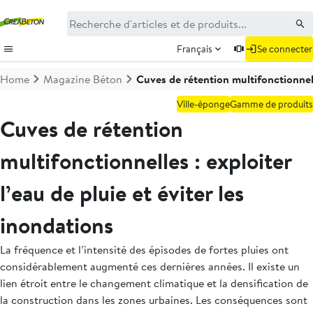
Français
Se connecter
Home
Magazine Béton
Cuves de rétention multifonctionnelle
Ville-éponge
Gamme de produits
Cuves de rétention
multifonctionnelles : exploiter
l’eau de pluie et éviter les
inondations
La fréquence et l’intensité des épisodes de fortes pluies ont
considérablement augmenté ces dernières années. Il existe un
lien étroit entre le changement climatique et la densification de
la construction dans les zones urbaines. Les conséquences sont