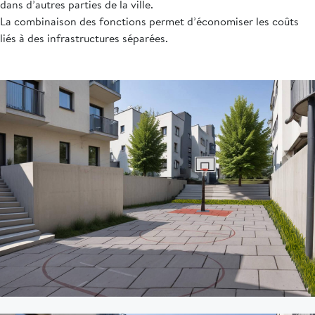
dans d’autres parties de la ville.
La combinaison des fonctions permet d’économiser les coûts
liés à des infrastructures séparées.